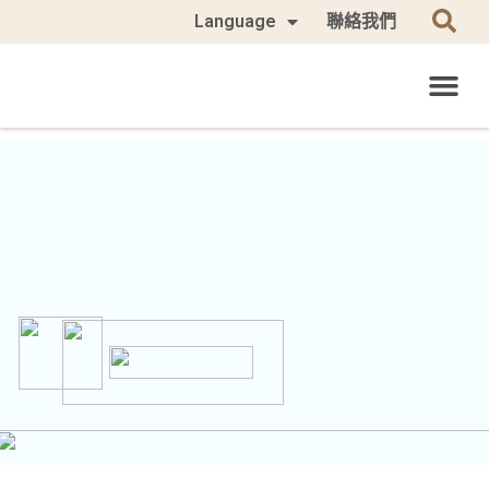
Language
聯絡我們