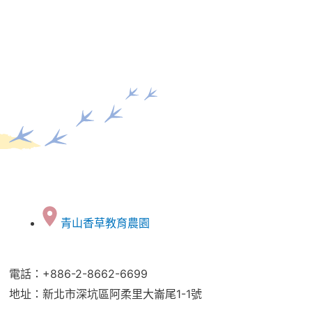
青山香草教育農園
電話：+886-2-8662-6699
地址：新北市深坑區阿柔里大崙尾1-1號