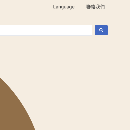
Language
聯絡我們