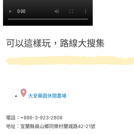
可以這樣玩，路線大搜集
大安藥園休閒農場
電話：+886-3-923-2808
地址：宜蘭縣員山鄉同樂村蘭城路42-21號