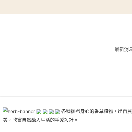
最新消
各種撫慰身心的香草植物，出自農
美，欣賞自然融入生活的手感設計。