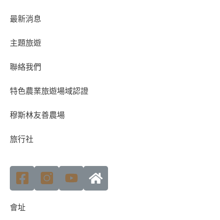
最新消息
主題旅遊
聯絡我們
特色農業旅遊場域認證
穆斯林友善農場
旅行社
會址