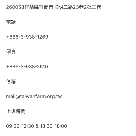
260058宜蘭縣宜蘭市陽明二路23巷2號三樓
電話
+886-3-938-1269
傳真
+886-3-938-2610
信箱
mail@taiwanfarm.org.tw
上班時間
09:00-12:30 & 13:30-18:00