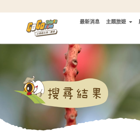
最新消息
主題旅遊