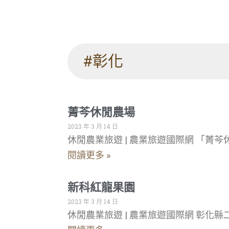
#彰化
菁芩休閒農場
2023 年 3 月 14 日
休閒農業旅遊 | 農業旅遊國際網 「
閱讀更多 »
新科紅龍果園
2023 年 3 月 14 日
休閒農業旅遊 | 農業旅遊國際網 彰