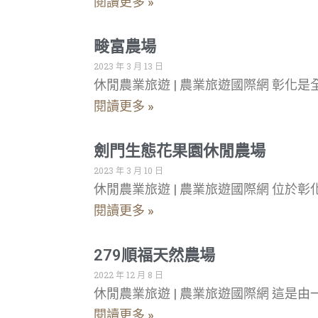
閱讀更多 »
畯富農場
2023 年 3 月 13 日
休閒農業旅遊 | 農業旅遊國際網 彰
閱讀更多 »
劍門生態花果園休閒農場
2023 年 3 月 10 日
休閒農業旅遊 | 農業旅遊國際網 位
閱讀更多 »
279順福天然農場
2022 年 12 月 8 日
休閒農業旅遊 | 農業旅遊國際網 這是
閱讀更多 »