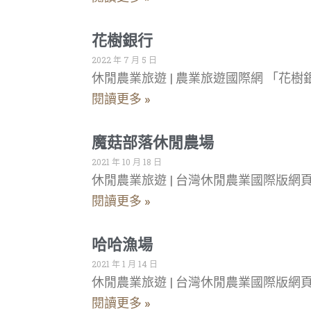
花樹銀行
2022 年 7 月 5 日
休閒農業旅遊 | 農業旅遊國際網 「
閱讀更多 »
魔菇部落休閒農場
2021 年 10 月 18 日
休閒農業旅遊 | 台灣休閒農業國際版
閱讀更多 »
哈哈漁場
2021 年 1 月 14 日
休閒農業旅遊 | 台灣休閒農業國際版
閱讀更多 »