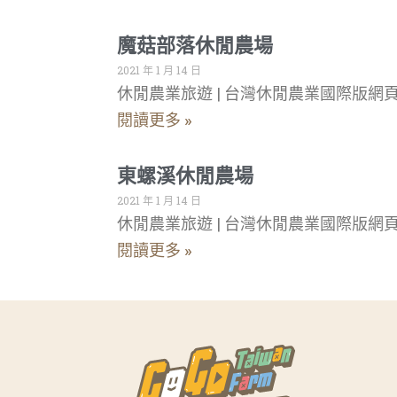
魔菇部落休閒農場
2021 年 1 月 14 日
休閒農業旅遊 | 台灣休閒農業國際版
閱讀更多 »
東螺溪休閒農場
2021 年 1 月 14 日
休閒農業旅遊 | 台灣休閒農業國際版網
閱讀更多 »