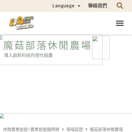
Language
聯絡我們
魔菇部落休閒農場
導入創新科技的現代菇農
休閒農業旅遊 | 農業旅遊國際網
場域認證
魔菇部落休閒農場