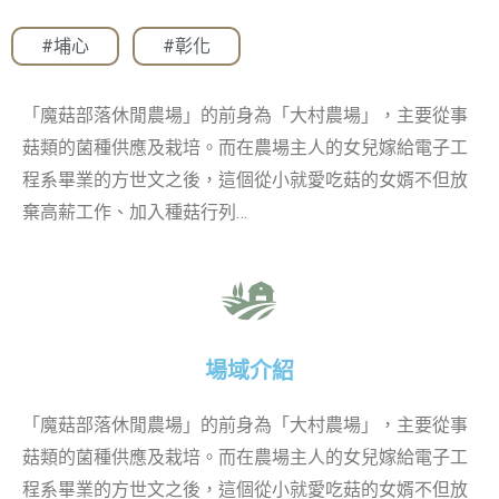
#埔心
,
#彰化
「魔菇部落休閒農場」的前身為「大村農場」，主要從事
菇類的菌種供應及栽培。而在農場主人的女兒嫁給電子工
程系畢業的方世文之後，這個從小就愛吃菇的女婿不但放
棄高薪工作、加入種菇行列…
場域介紹
「魔菇部落休閒農場」的前身為「大村農場」，主要從事
菇類的菌種供應及栽培。而在農場主人的女兒嫁給電子工
程系畢業的方世文之後，這個從小就愛吃菇的女婿不但放