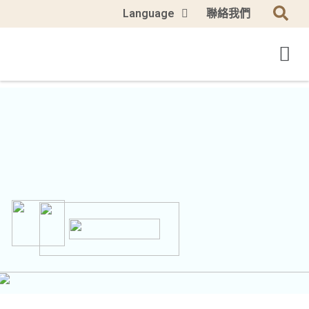
Language
聯絡我們