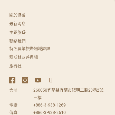
關於協會
最新消息
主題旅遊
聯絡我們
特色農業旅遊場域認證
穆斯林友善農場
旅行社
會址
260058宜蘭縣宜蘭市陽明二路23巷2號
三樓
電話
+886-3-938-1269
傳真
+886-3-938-2610