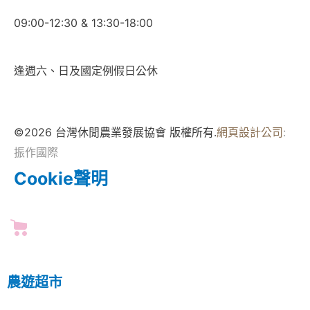
09:00-12:30 & 13:30-18:00
逢週六、日及國定例假日公休
©2026 台灣休閒農業發展協會 版權所有.
網頁設計公司
:
振作國際
Cookie聲明
農遊超市