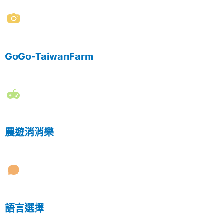
GoGo-TaiwanFarm
農遊消消樂
語言選擇