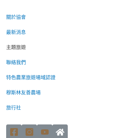
關於協會
最新消息
主題旅遊
聯絡我們
特色農業旅遊場域認證
穆斯林友善農場
旅行社