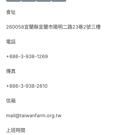
會址
260058宜蘭縣宜蘭市陽明二路23巷2號三樓
電話
+886-3-938-1269
傳真
+886-3-938-2610
信箱
mail@taiwanfarm.org.tw
上班時間