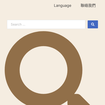
Language
聯絡我們