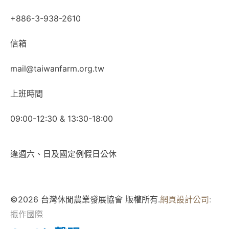
+886-3-938-2610
信箱
mail@taiwanfarm.org.tw
上班時間
09:00-12:30 & 13:30-18:00
逢週六、日及國定例假日公休
©2026 台灣休閒農業發展協會 版權所有.
網頁設計公司
:
振作國際