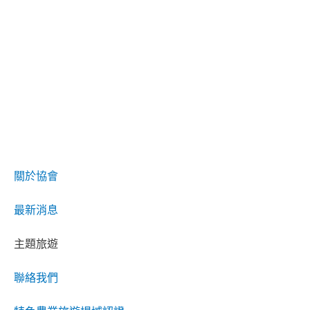
關於協會
最新消息
主題旅遊
聯絡我們