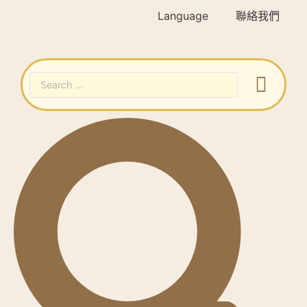
Language
聯絡我們