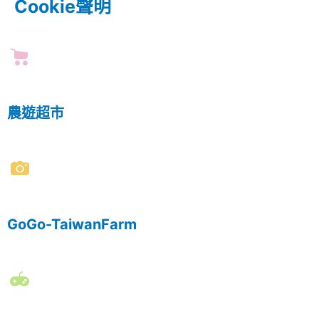
Cookie聲明
農遊超市
GoGo-TaiwanFarm