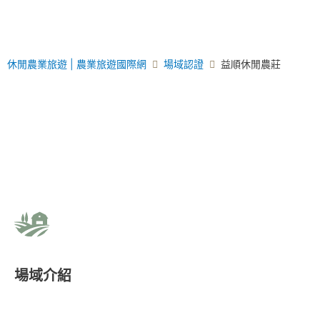
休閒農業旅遊 | 農業旅遊國際網
場域認證
益順休閒農莊
場域介紹