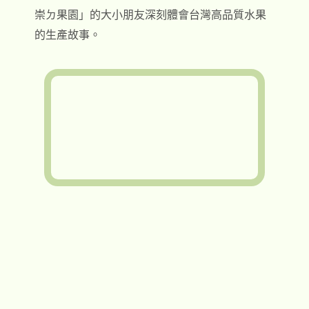
崇ㄉ果園」的大小朋友深刻體會台灣高品質水果
的生產故事。