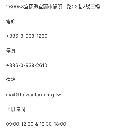
260058宜蘭縣宜蘭市陽明二路23巷2號三樓
電話
+886-3-938-1269
傳真
+886-3-938-2610
信箱
mail@taiwanfarm.org.tw
上班時間
09:00-12:30 & 13:30-18:00