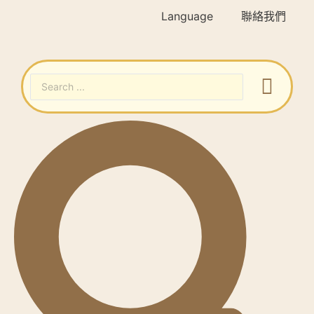
Language
聯絡我們