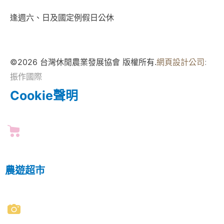
逢週六、日及國定例假日公休
©2026 台灣休閒農業發展協會 版權所有.
網頁設計公司
:
振作國際
Cookie聲明
農遊超市