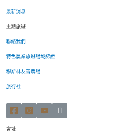
最新消息
主題旅遊
聯絡我們
特色農業旅遊場域認證
穆斯林友善農場
旅行社
會址