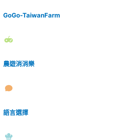
GoGo-TaiwanFarm
農遊消消樂
語言選擇