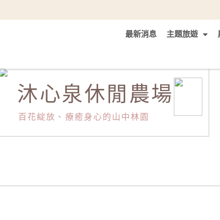
最新消息
主題旅遊
沐心泉休閒農場
百花綻放、療癒身心的山中林園