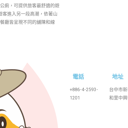
公廁，可提供旅客最舒適的遊
遊客進入另一段高潮，依著山
餐廳皆呈現不同的舖陳和線
電話
地址
+886-4-2593-
台中市新
1201
和里中興