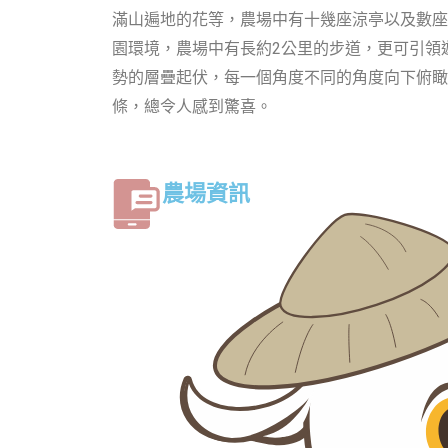
滿山遍地的花等，農場中有十幾座涼亭以及數座
園環境，農場中有長約2公里的步道，更可引領
勢的層疊起伏，每一個角度不同的角度向下俯瞰
條，總令人感到驚喜。
農場資訊