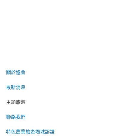
關於協會
最新消息
主題旅遊
聯絡我們
特色農業旅遊場域認證