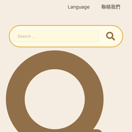
Language
聯絡我們