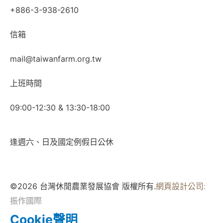
+886-3-938-2610
信箱
mail@taiwanfarm.org.tw
上班時間
09:00-12:30 & 13:30-18:00
逢週六、日及國定例假日公休
©2026 台灣休閒農業發展協會 版權所有.
網頁設計公司
:
振作國際
Cookie聲明