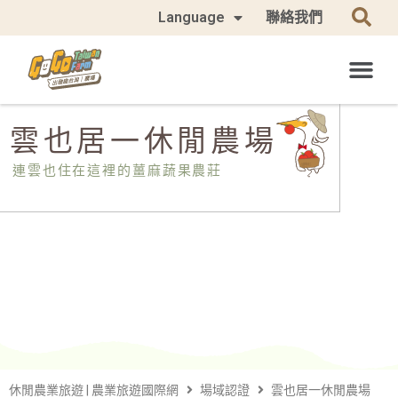
Language
聯絡我們
雲也居一休閒農場
連雲也住在這裡的薑麻蔬果農莊
休閒農業旅遊 | 農業旅遊國際網
場域認證
雲也居一休閒農場