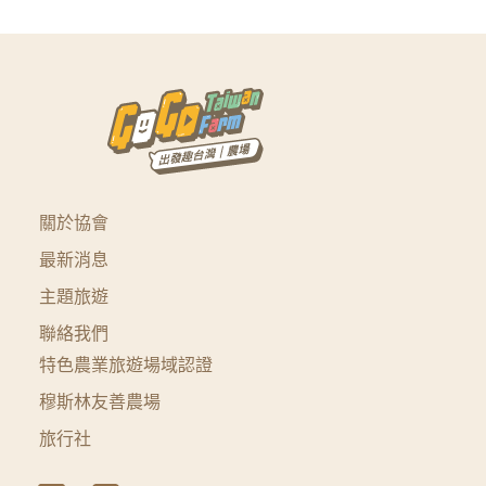
關於協會
最新消息
主題旅遊
聯絡我們
特色農業旅遊場域認證
穆斯林友善農場
旅行社