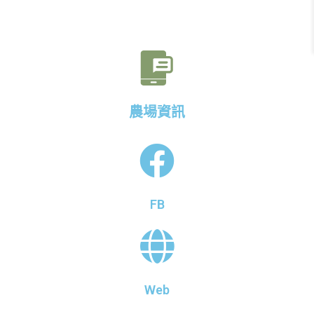
農場資訊
FB
Web