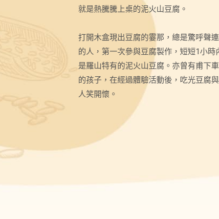
就是熱騰騰上桌的泥火山豆腐。
打開木盒現出豆腐的霎那，總是驚呼聲連
的人，第一次參與豆腐製作，短短1小時
是羅山特有的泥火山豆腐。亦曾有甫下車
的孩子，在經過體驗活動後，吃光豆腐與
人笑開懷。