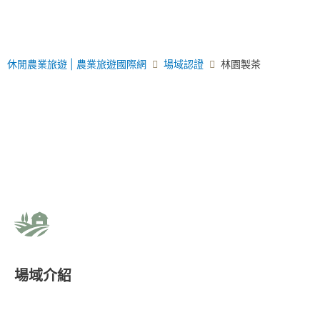
休閒農業旅遊 | 農業旅遊國際網
場域認證
林園製茶
場域介紹