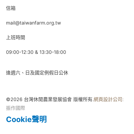
信箱
mail@taiwanfarm.org.tw
上班時間
09:00-12:30 & 13:30-18:00
逢週六、日及國定例假日公休
©2026 台灣休閒農業發展協會 版權所有.
網頁設計公司
:
振作國際
Cookie聲明