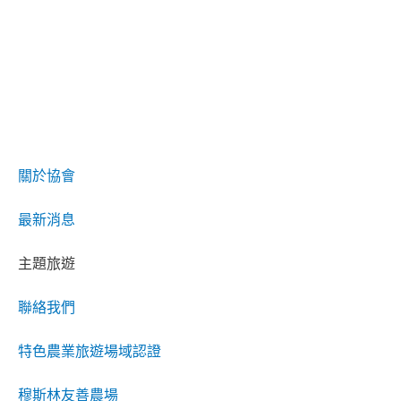
關於協會
最新消息
主題旅遊
聯絡我們
特色農業旅遊場域認證
穆斯林友善農場