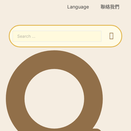
Language
聯絡我們