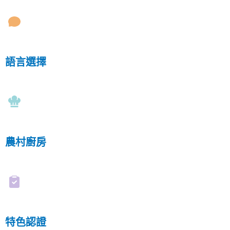
語言選擇
農村廚房
特色認證