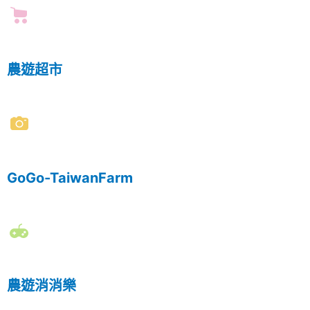
農遊超市
GoGo-TaiwanFarm
農遊消消樂