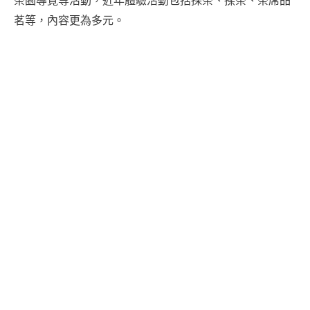
茗等，內容更為多元。