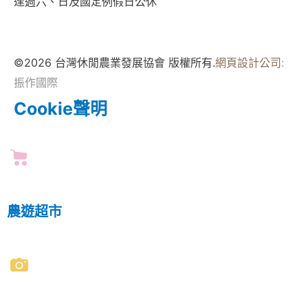
逢週六、日及國定例假日公休
©2026 台灣休閒農業發展協會 版權所有.
網頁設計公司
:
振作國際
Cookie聲明
農遊超市