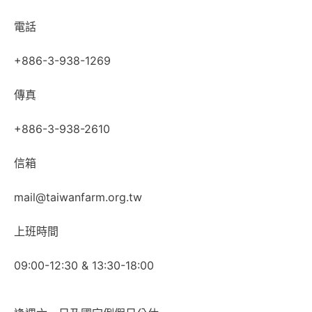
電話
+886-3-938-1269
傳真
+886-3-938-2610
信箱
mail@taiwanfarm.org.tw
上班時間
09:00-12:30 & 13:30-18:00