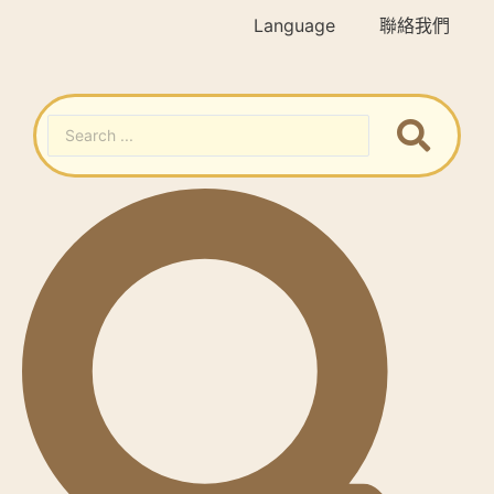
Language
聯絡我們