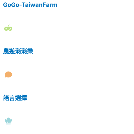
GoGo-TaiwanFarm
農遊消消樂
語言選擇