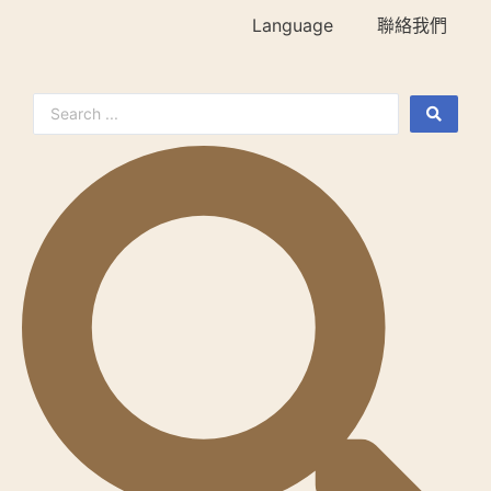
Language
聯絡我們