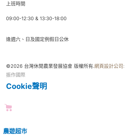
上班時間
09:00-12:30 & 13:30-18:00
逢週六、日及國定例假日公休
©2026 台灣休閒農業發展協會 版權所有.
網頁設計公司
:
振作國際
Cookie聲明
農遊超市