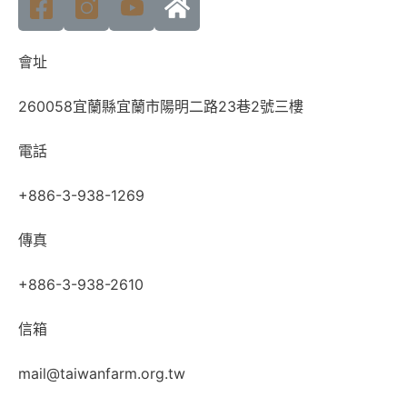
會址
260058宜蘭縣宜蘭市陽明二路23巷2號三樓
電話
+886-3-938-1269
傳真
+886-3-938-2610
信箱
mail@taiwanfarm.org.tw