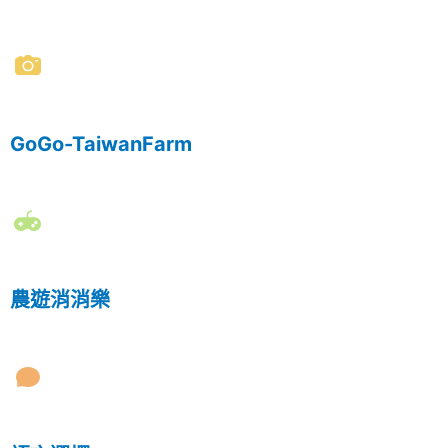
GoGo-TaiwanFarm
農遊消消樂