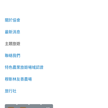
關於協會
最新消息
主題旅遊
聯絡我們
特色農業旅遊場域認證
穆斯林友善農場
旅行社