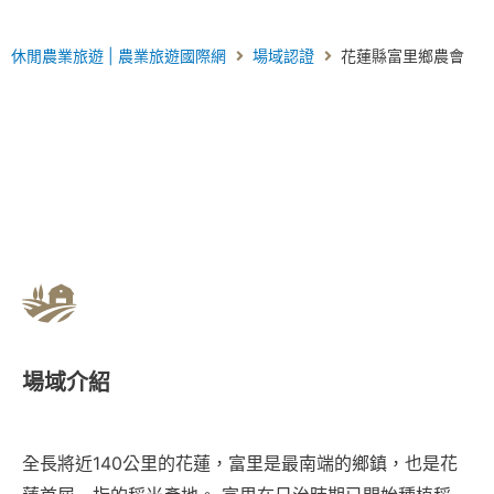
休閒農業旅遊 | 農業旅遊國際網
場域認證
花蓮縣富里鄉農會
場域介紹
全長將近140公里的花蓮，富里是最南端的鄉鎮，也是花