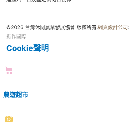
©2026 台灣休閒農業發展協會 版權所有.
網頁設計公司
:
振作國際
Cookie聲明
農遊超市