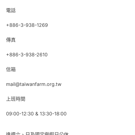
電話
+886-3-938-1269
傳真
+886-3-938-2610
信箱
mail@taiwanfarm.org.tw
上班時間
09:00-12:30 & 13:30-18:00
逢週六、日及國定例假日公休