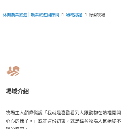
休閒農業旅遊 | 農業旅遊國際網
場域認證
綠盈牧場
場域介紹
牧場主人顏偉傑說「我就是喜歡看到人跟動物在這裡開開
心心的樣子。」或許這份初衷，就是綠盈牧場人氣始終不