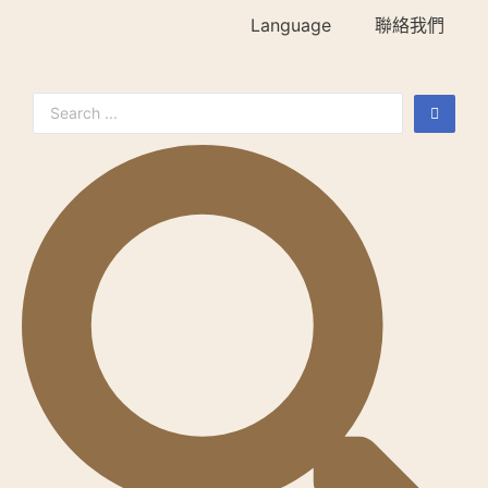
Language
聯絡我們