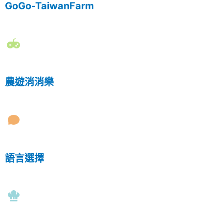
GoGo-TaiwanFarm
農遊消消樂
語言選擇