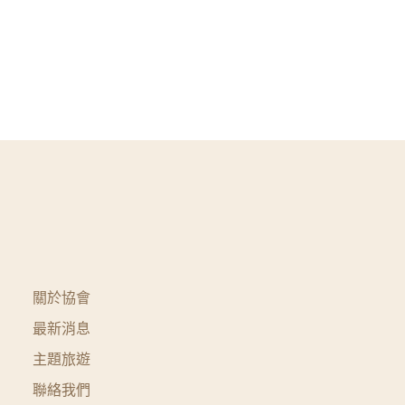
關於協會
最新消息
主題旅遊
聯絡我們