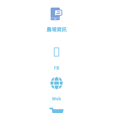
農場資訊
FB
Web