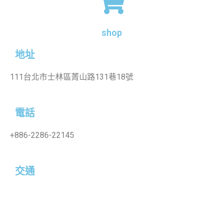
shop
地址
111台北市士林區菁山路131巷18號
電話
+886-2286-22145
交通