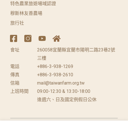
特色農業旅遊場域認證
穆斯林友善農場
旅行社
會址
260058宜蘭縣宜蘭市陽明二路23巷2號
三樓
電話
+886-3-938-1269
傳真
+886-3-938-2610
信箱
mail@taiwanfarm.org.tw
上班時間
09:00-12:30 & 13:30-18:00
逢週六、日及國定例假日公休