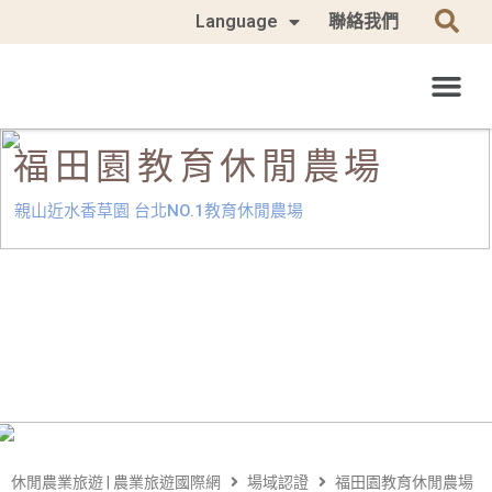
Language
聯絡我們
福田園教育休閒農場
親山近水香草園 台北NO.1教育休閒農場
休閒農業旅遊 | 農業旅遊國際網
場域認證
福田園教育休閒農場