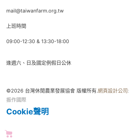
mail@taiwanfarm.org.tw
上班時間
09:00-12:30 & 13:30-18:00
逢週六、日及國定例假日公休
©2026 台灣休閒農業發展協會 版權所有.
網頁設計公司
:
振作國際
Cookie聲明