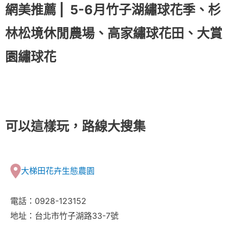
網美推薦 |
5-6月竹子湖繡球花季、杉
林松境休閒農場、高家繡球花田、大賞
園繡球花
可以這樣玩，路線大搜集
大梯田花卉生態農園
電話：0928-123152
地址：台北市竹子湖路33-7號