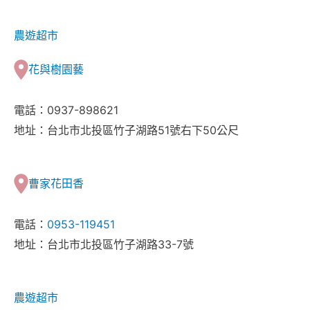
農遊超市
花與樹園藝
電話：0937-898621
地址：台北市北投區竹子湖路51號右下50公尺
曹家花田香
電話：
0953-119451
地址：台北市北投區竹子湖路33-7號
農遊超市