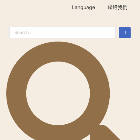
Language
聯絡我們