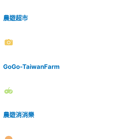
農遊超市
GoGo-TaiwanFarm
農遊消消樂