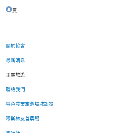
買
關於協會
最新消息
主題旅遊
聯絡我們
特色農業旅遊場域認證
穆斯林友善農場