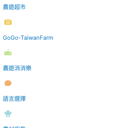
農遊超市
GoGo-TaiwanFarm
農遊消消樂
語言選擇