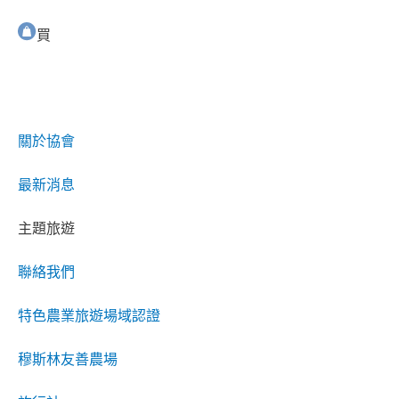
買
關於協會
最新消息
主題旅遊
聯絡我們
特色農業旅遊場域認證
穆斯林友善農場