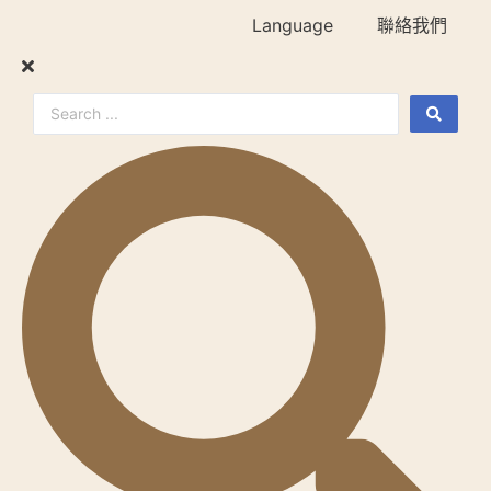
Language
聯絡我們