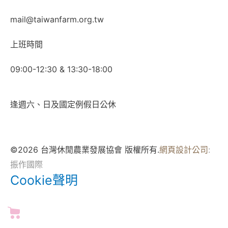
mail@taiwanfarm.org.tw
上班時間
09:00-12:30 & 13:30-18:00
逢週六、日及國定例假日公休
©2026 台灣休閒農業發展協會 版權所有.
網頁設計公司
:
振作國際
Cookie聲明