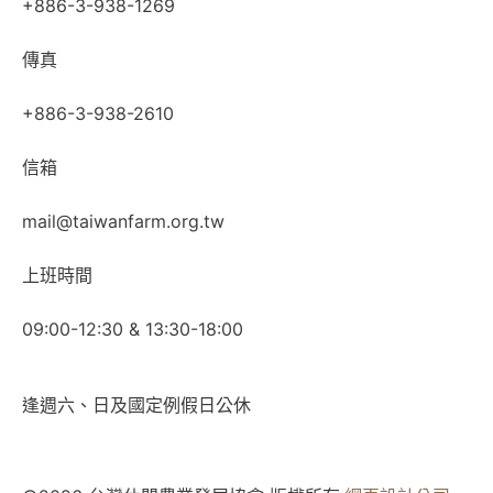
+886-3-938-1269
傳真
+886-3-938-2610
信箱
mail@taiwanfarm.org.tw
上班時間
09:00-12:30 & 13:30-18:00
逢週六、日及國定例假日公休