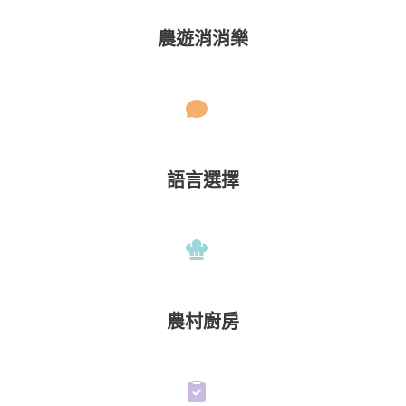
農遊消消樂
語言選擇
農村廚房