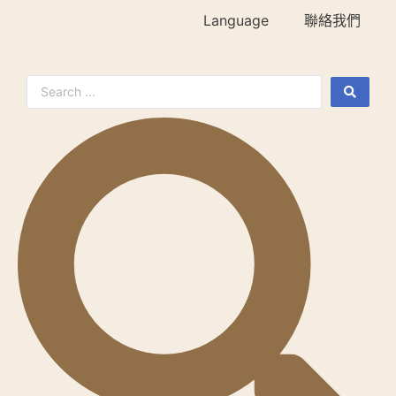
Language
聯絡我們