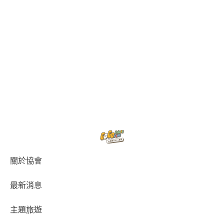
關於協會
最新消息
主題旅遊