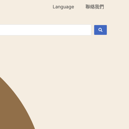
Language
聯絡我們