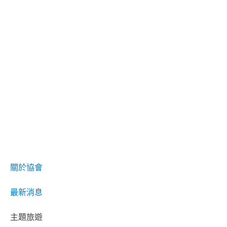
關於協會
最新消息
主題旅遊