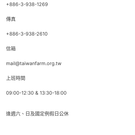
+886-3-938-1269
傳真
+886-3-938-2610
信箱
mail@taiwanfarm.org.tw
上班時間
09:00-12:30 & 13:30-18:00
逢週六、日及國定例假日公休