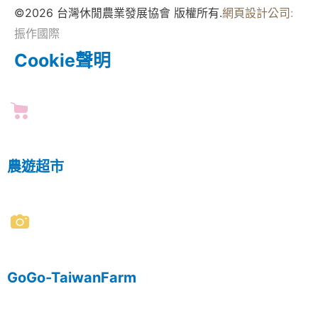
©2026 台灣休閒農業發展協會 版權所有.
網頁設計公司
:
振作國際
Cookie聲明
農遊超市
GoGo-TaiwanFarm