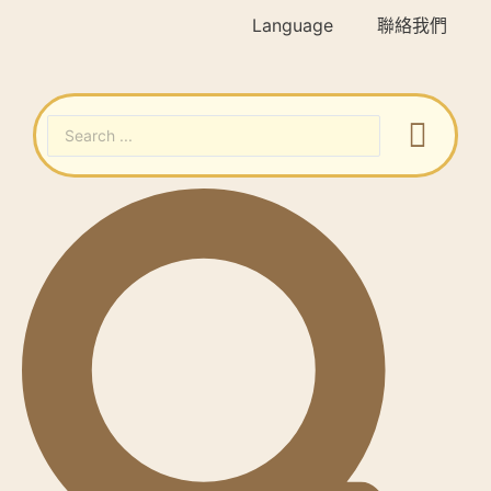
Language
聯絡我們