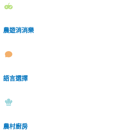
農遊消消樂
語言選擇
農村廚房