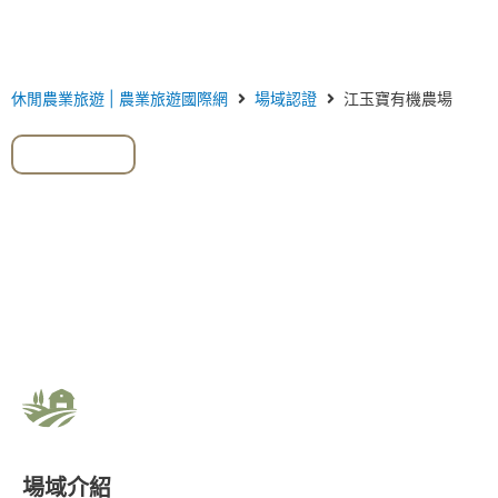
休閒農業旅遊 | 農業旅遊國際網
場域認證
江玉寶有機農場
#山苦瓜
場域介紹