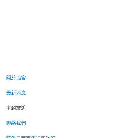
關於協會
最新消息
主題旅遊
聯絡我們
特色農業旅遊場域認證