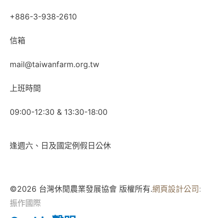
+886-3-938-2610
信箱
mail@taiwanfarm.org.tw
上班時間
09:00-12:30 & 13:30-18:00
逢週六、日及國定例假日公休
©2026 台灣休閒農業發展協會 版權所有.
網頁設計公司
:
振作國際