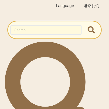
Language
聯絡我們