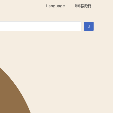
Language
聯絡我們