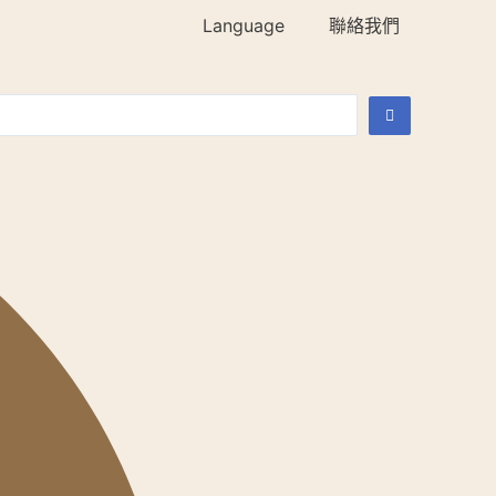
Language
聯絡我們