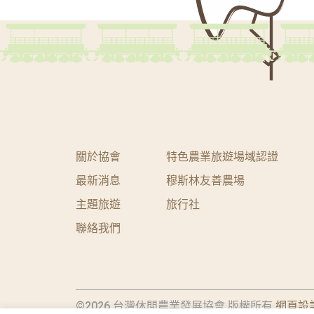
關於協會
特色農業旅遊場域認證
最新消息
穆斯林友善農場
主題旅遊
旅行社
聯絡我們
©2026 台灣休閒農業發展協會 版權所有.
網頁設