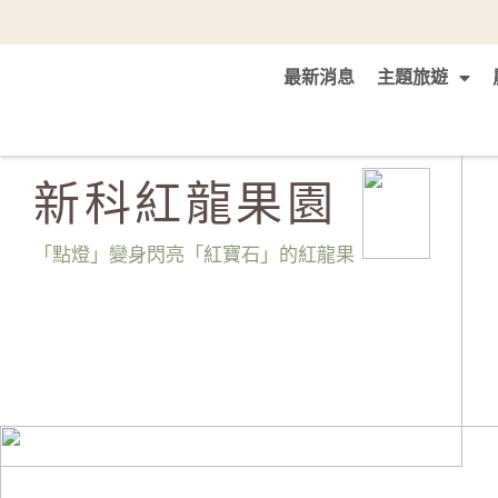
最新消息
主題旅遊
新科紅龍果園
「點燈」變身閃亮「紅寶石」的紅龍果