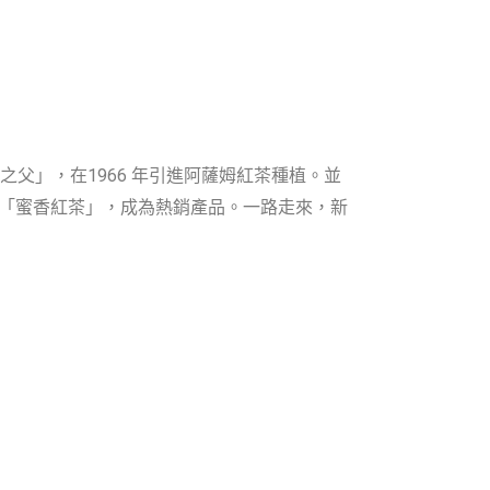
之父」，在1966 年引進阿薩姆紅茶種植。並
「蜜香紅茶」，成為熱銷產品。一路走來，新