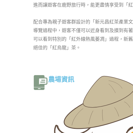
進而讓遊客在鹿野旅行時，能更盡情享受到「紅
配合專為親子遊客群設計的「新元昌紅茶產業文
導覽過程中，遊客不僅可以近身看到及摸到有著
可以看到特別的「紅外線熱風萎凋」過程，新舊
絕佳的「紅烏龍」茶。
農場資訊