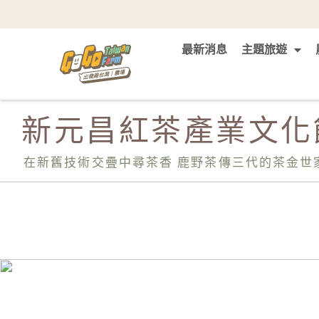
最新消息
主題旅遊
新元昌紅茶產業文化
在新舊技術交疊中尋茶香 鹿野茶傳三代的茶金世