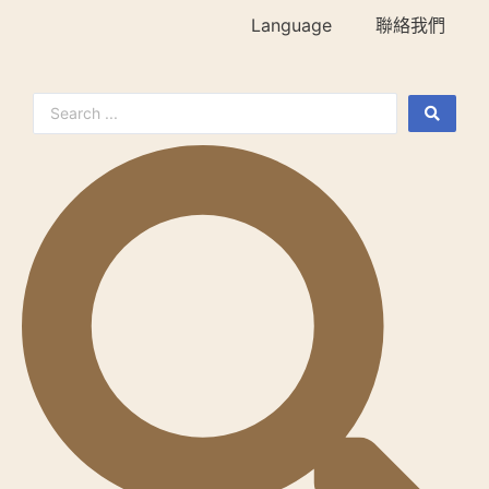
Language
聯絡我們