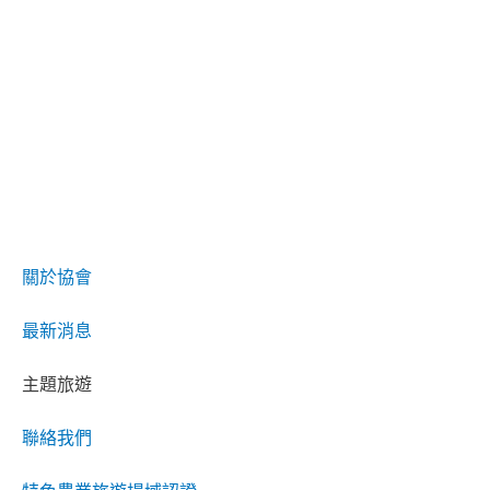
關於協會
最新消息
主題旅遊
聯絡我們