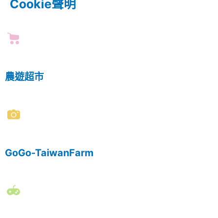
Cookie聲明
農遊超市
GoGo-TaiwanFarm