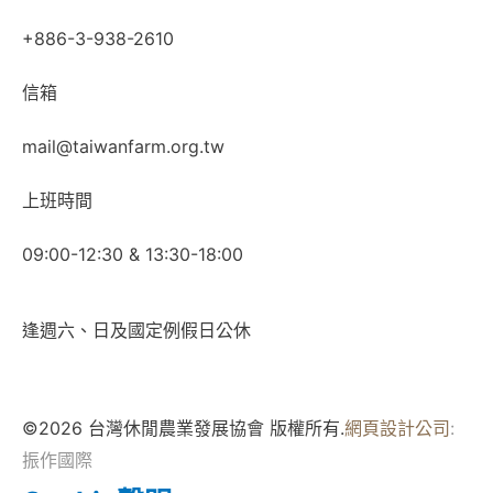
+886-3-938-2610
信箱
mail@taiwanfarm.org.tw
上班時間
09:00-12:30 & 13:30-18:00
逢週六、日及國定例假日公休
©2026 台灣休閒農業發展協會 版權所有.
網頁設計公司
:
振作國際