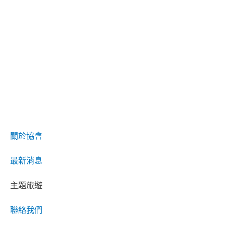
關於協會
最新消息
主題旅遊
聯絡我們