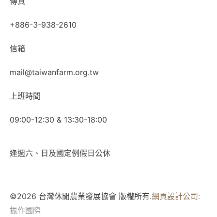
傳真
+886-3-938-2610
信箱
mail@taiwanfarm.org.tw
上班時間
09:00-12:30 & 13:30-18:00
逢週六、日及國定例假日公休
©2026 台灣休閒農業發展協會 版權所有.
網頁設計公司
:
振作國際