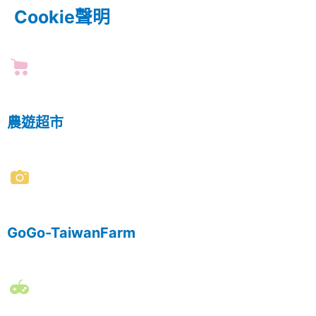
Cookie聲明
農遊超市
GoGo-TaiwanFarm