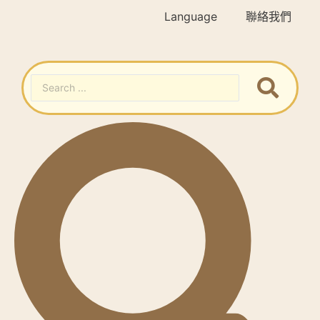
Language
聯絡我們