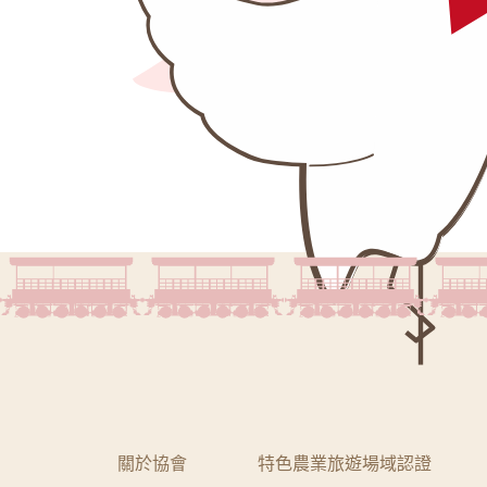
關於協會
特色農業旅遊場域認證