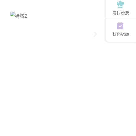
農村廚房
特色認證