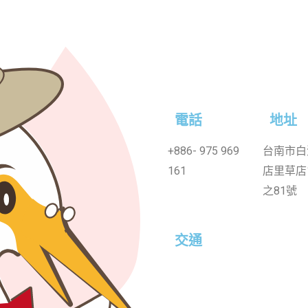
電話
地址
+886-
975 969
台南市白
161
店里草店
之81號
交通