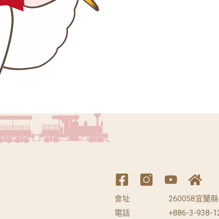
會址
260058宜
電話
+886-3-938-1