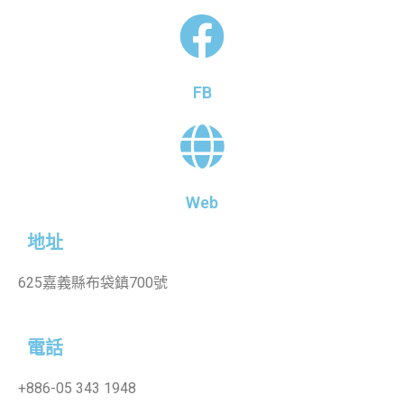
FB
Web
地址
625嘉義縣布袋鎮700號
電話
+886-
05 343 1948