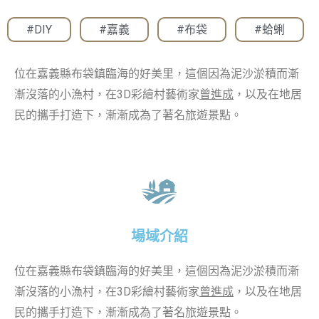
#DIY
,
#嘉義
,
#布袋
,
#蛤蜊
位在嘉義縣布袋鎮臨海的好美里，這個因為泥沙淤積而漸
漸沒落的小漁村，在3D彩繪村藝術家
曾進成
，以及在地居
民的攜手打造下，漸漸成為了著名旅遊景點。
場域介紹
位在嘉義縣布袋鎮臨海的好美里，這個因為泥沙淤積而漸
漸沒落的小漁村，在3D彩繪村藝術家
曾進成
，以及在地居
民的攜手打造下，漸漸成為了著名旅遊景點。