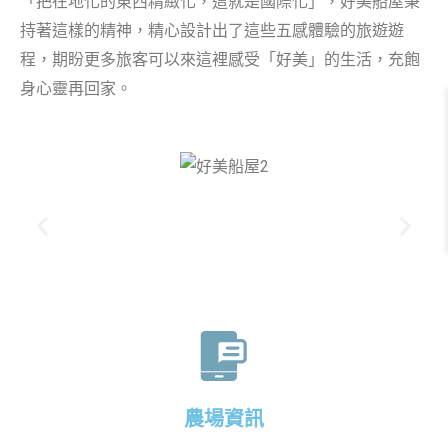
「把在地化的東西精緻化，這就是國際化」，好美船屋秉
持著這樣的精神，精心設計出了這些五感體驗的旅遊遊
程，期盼更多旅客可以來這裡感受「好美」的生活，充飽
身心靈再回家。
農場資訊