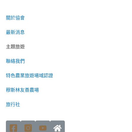
關於協會
最新消息
主題旅遊
聯絡我們
特色農業旅遊場域認證
穆斯林友善農場
旅行社