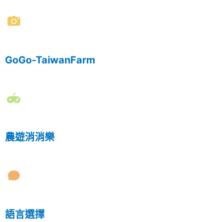
GoGo-TaiwanFarm
農遊消消樂
語言選擇