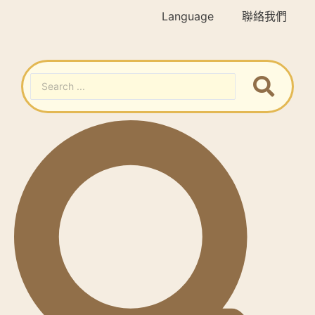
Language
聯絡我們