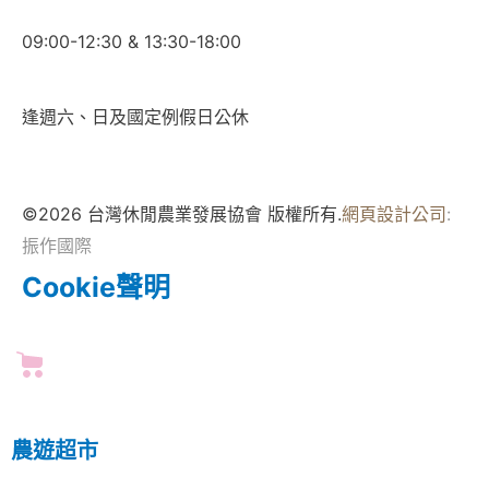
09:00-12:30 & 13:30-18:00
逢週六、日及國定例假日公休
©2026 台灣休閒農業發展協會 版權所有.
網頁設計公司
:
振作國際
Cookie聲明
農遊超市