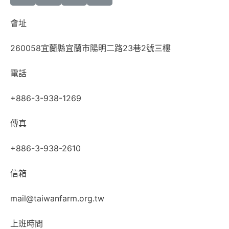
會址
260058宜蘭縣宜蘭市陽明二路23巷2號三樓
電話
+886-3-938-1269
傳真
+886-3-938-2610
信箱
mail@taiwanfarm.org.tw
上班時間