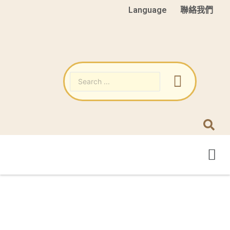
Language
聯絡我們