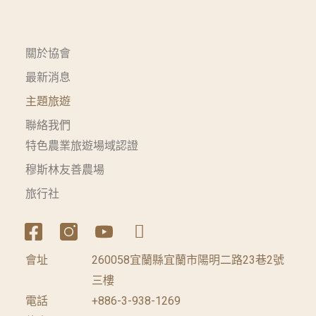
關於協會
最新消息
主題旅遊
聯絡我們
特色農業旅遊場域認證
穆斯林友善農場
旅行社
會址
260058宜蘭縣宜蘭市陽明二路23巷2號
三樓
電話
+886-3-938-1269