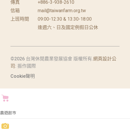
傳真
+886-3-938-2610
信箱
mail@taiwanfarm.org.tw
上班時間
09:00-12:30 & 13:30-18:00
逢週六、日及國定例假日公休
©2026 台灣休閒農業發展協會 版權所有.
網頁設計公
司
: 振作國際
Cookie聲明
農遊超市