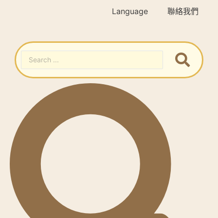
Language
聯絡我們