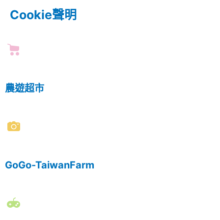
Cookie聲明
農遊超市
GoGo-TaiwanFarm