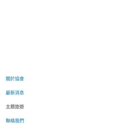
關於協會
最新消息
主題旅遊
聯絡我們