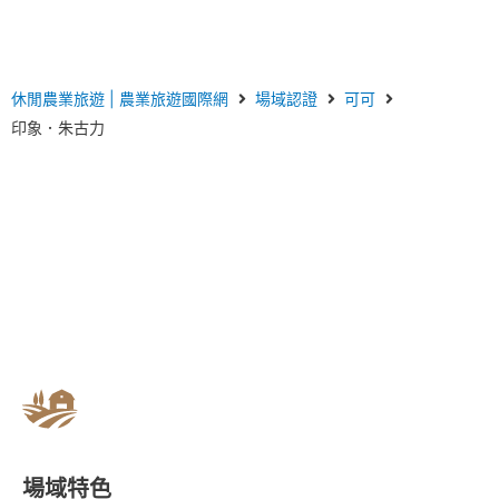
休閒農業旅遊 | 農業旅遊國際網
場域認證
可可
印象．朱古力
場域特色