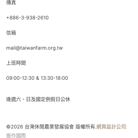
傳真
+886-3-938-2610
信箱
mail@taiwanfarm.org.tw
上班時間
09:00-12:30 & 13:30-18:00
逢週六、日及國定例假日公休
©2026 台灣休閒農業發展協會 版權所有.
網頁設計公司
:
振作國際