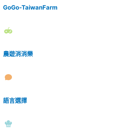
GoGo-TaiwanFarm
農遊消消樂
語言選擇