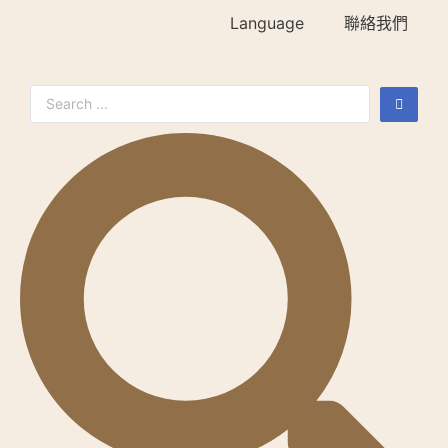
Language
聯絡我們