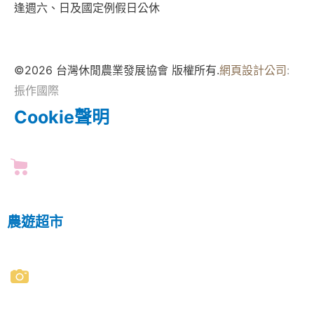
逢週六、日及國定例假日公休
©2026 台灣休閒農業發展協會 版權所有.
網頁設計公司
:
振作國際
Cookie聲明
農遊超市