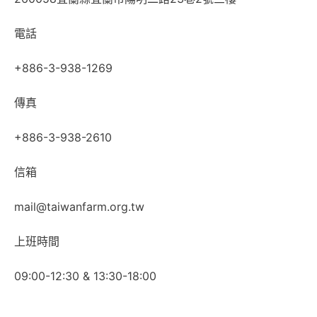
電話
+886-3-938-1269
傳真
+886-3-938-2610
信箱
mail@taiwanfarm.org.tw
上班時間
09:00-12:30 & 13:30-18:00