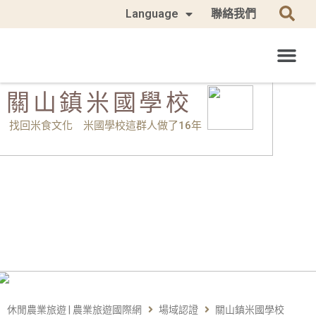
Language
聯絡我們
關山鎮米國學校
找回米食文化 米國學校這群人做了16年
休閒農業旅遊 | 農業旅遊國際網
場域認證
關山鎮米國學校