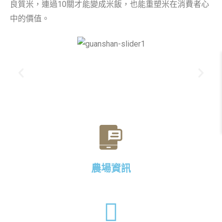
良質米，連過10關才能變成米飯，也能重塑米在消費者心
中的價值。
農場資訊