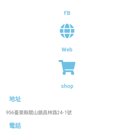
FB
Web
shop
地址
956臺東縣關山鎮昌林路24-1號
電話