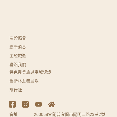
關於協會
最新消息
主題旅遊
聯絡我們
特色農業旅遊場域認證
穆斯林友善農場
旅行社
會址
260058宜蘭縣宜蘭市陽明二路23巷2號