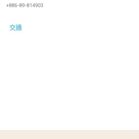
+886-89-814903
交通